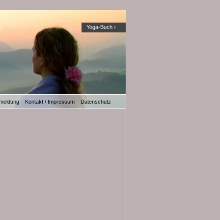
Yoga-Buch ›
meldung
Kontakt / Impressum
Datenschutz